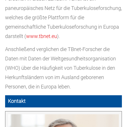
paneuropäisches Netz für die Tuberkuloseforschung,
welches die größte Plattform für die
gemeinschaftliche Tuberkuloseforschung in Europa
darstellt (
www.tbnet.eu
).
Anschließend verglichen die TBnet-Forscher die
Daten mit Daten der Weltgesundheitsorganisation
(WHO) über die Häufigkeit von Tuberkulose in den
Herkunftsländern von im Ausland geborenen
Personen, die in Europa leben.
Kontakt