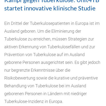
startet innovative klinische Studie
Ein Drittel der Tuberkulosepatienten in Europa ist im
Ausland geboren. Um die Eliminierung der
Tuberkulose zu erreichen, müssen Strategien zur
aktiven Erkennung von Tuberkulosefällen und zur
Prävention von Tuberkulose auf im Ausland
geborene Personen ausgerichtet sein. Es gibt jedoch
nur begrenzte Erkenntnisse über die
Risikobewertung sowie die kurative und präventive
Behandlung von Tuberkulose bei im Ausland
geborenen Personen in Ländern mit niedriger
Tuberkulose-Inzidenz in Europa.