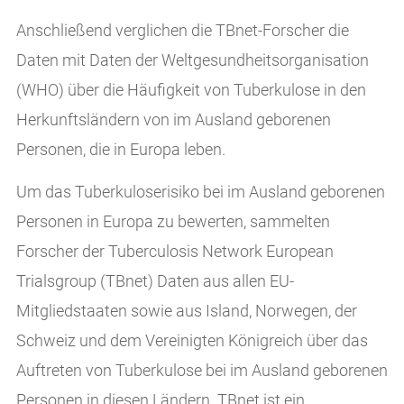
Anschließend verglichen die TBnet-Forscher die
Daten mit Daten der Weltgesundheitsorganisation
(WHO) über die Häufigkeit von Tuberkulose in den
Herkunftsländern von im Ausland geborenen
Personen, die in Europa leben.
Um das Tuberkuloserisiko bei im Ausland geborenen
Personen in Europa zu bewerten, sammelten
Forscher der Tuberculosis Network European
Trialsgroup (TBnet) Daten aus allen EU-
Mitgliedstaaten sowie aus Island, Norwegen, der
Schweiz und dem Vereinigten Königreich über das
Auftreten von Tuberkulose bei im Ausland geborenen
Personen in diesen Ländern. TBnet ist ein