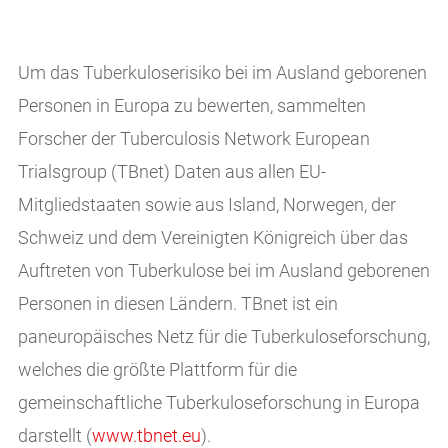
Um das Tuberkuloserisiko bei im Ausland geborenen
Personen in Europa zu bewerten, sammelten
Forscher der Tuberculosis Network European
Trialsgroup (TBnet) Daten aus allen EU-
Mitgliedstaaten sowie aus Island, Norwegen, der
Schweiz und dem Vereinigten Königreich über das
Auftreten von Tuberkulose bei im Ausland geborenen
Personen in diesen Ländern. TBnet ist ein
paneuropäisches Netz für die Tuberkuloseforschung,
welches die größte Plattform für die
gemeinschaftliche Tuberkuloseforschung in Europa
darstellt (
www.tbnet.eu
).