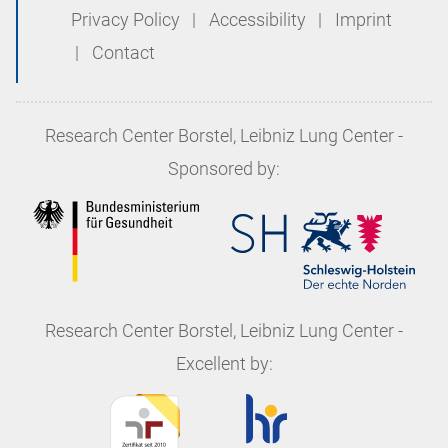
Privacy Policy
|
Accessibility
|
Imprint
|
Contact
Research Center Borstel, Leibniz Lung Center
-
Sponsored by:
Research Center Borstel, Leibniz Lung Center
-
Excellent by: