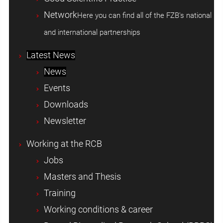
Network
Here you can find all of the FZB's national
and international partnerships
Latest News
News
Events
Downloads
Newsletter
Working at the RCB
Jobs
Masters and Thesis
Training
Working conditions & career