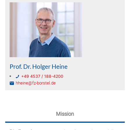
Prof. Dr. Holger Heine
+49 4537 / 188-4200
hheine@fz-borstel.de
Mission