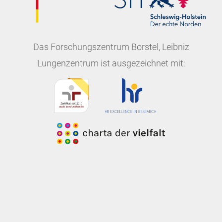
Das
Forschungszentrum Borstel, Leibniz
Lungenzentrum
ist ausgezeichnet mit: