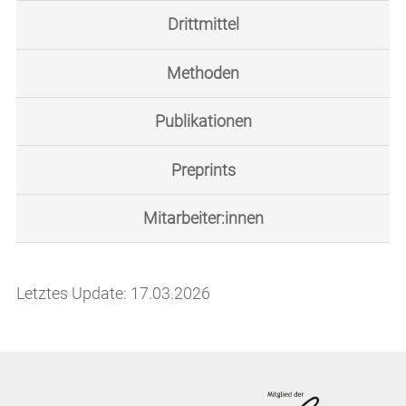
Drittmittel
Methoden
Publikationen
Preprints
Mitarbeiter:innen
Letztes Update: 17.03.2026