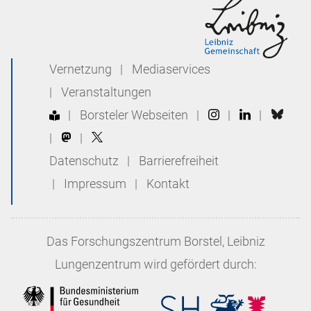
Vernetzung
|
Mediaservices
|
Veranstaltungen
|
Borsteler Webseiten
|
|
|
|
|
Datenschutz
|
Barrierefreiheit
|
Impressum
|
Kontakt
Das
Forschungszentrum Borstel, Leibniz
Lungenzentrum
wird gefördert durch: