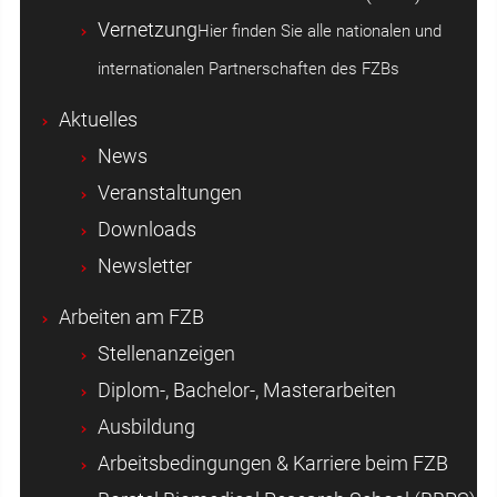
Vernetzung
Hier finden Sie alle nationalen und
internationalen Partnerschaften des FZBs
Aktuelles
News
Veranstaltungen
Downloads
Newsletter
Arbeiten am FZB
Stellenanzeigen
Diplom-, Bachelor-, Masterarbeiten
Ausbildung
Arbeitsbedingungen & Karriere beim FZB