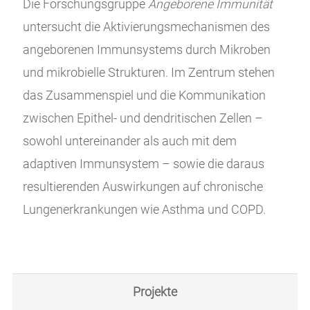
Die Forschungsgruppe
Angeborene Immunität
untersucht die Aktivierungsmechanismen des
angeborenen Immunsystems durch Mikroben
und mikrobielle Strukturen. Im Zentrum stehen
das Zusammenspiel und die Kommunikation
zwischen Epithel- und dendritischen Zellen –
sowohl untereinander als auch mit dem
adaptiven Immunsystem – sowie die daraus
resultierenden Auswirkungen auf chronische
Lungenerkrankungen wie Asthma und COPD.
Projekte