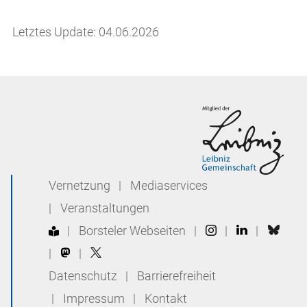
Letztes Update: 04.06.2026
Vernetzung
|
Mediaservices
|
Veranstaltungen
|
Borsteler Webseiten
|
|
|
|
|
Datenschutz
|
Barrierefreiheit
|
Impressum
|
Kontakt