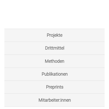
Projekte
Drittmittel
Methoden
Publikationen
Preprints
Mitarbeiter:innen