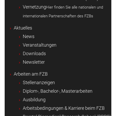
Vernetzung
Hier finden Sie alle nationalen und
internationalen Partnerschaften des FZBs
Aktuelles
News
Veranstaltungen
Downloads
Newsletter
Arbeiten am FZB
Stellenanzeigen
Diplom-, Bachelor-, Masterarbeiten
Ausbildung
Arbeitsbedingungen & Karriere beim FZB