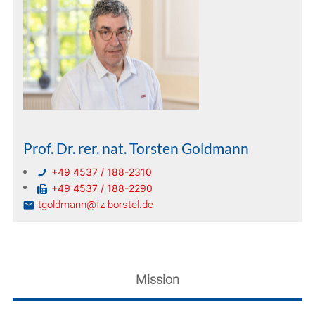
Prof. Dr. rer. nat. Torsten Goldmann
+49 4537 / 188-2310
+49 4537 / 188-2290
tgoldmann@fz-borstel.de
Mission