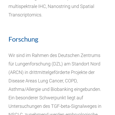
multispektrale IHC, Nanostring und Spatial
Transcriptomics.
Forschung
Wir sind im Rahmen des Deutschen Zentrums
für Lungenforschung (DZL) am Standort Nord
(ARCN) in drittmittelgeförderte Projekte der
Disease Areas Lung Cancer, COPD,
Asthma/Allergie und Biobanking eingebunden.
Ein besonderer Schwerpunkt liegt auf
Untersuchungen des TGF-beta-Signalweges in
NSCLC, zunehmend werden embryologische