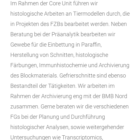
Im Rahmen der Core Unit führen wir
histologische Arbeiten an Tiermodellen durch, die
in Projekten des FZBs bearbeitet werden. Neben
Beratung bei der Präanalytik bearbeiten wir
Gewebe für die Einbettung in Paraffin,
Herstellung von Schnitten, histologische
Färbungen, Immunhistochemie und Archivierung
des Blockmaterials. Gefrierschnitte sind ebenso
Bestandteil der Tätigkeiten. Wir arbeiten im
Rahmen der Archivierung eng mit der BMB Nord
zusammen. Gerne beraten wir die verschiedenen
FGs bei der Planung und Durchführung
histologischer Analysen, sowie weitergehender
Untersuchungen wie Transcriptomics,