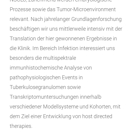
Prozesse sowie das Tumor-Microenvironment
relevant. Nach jahrelanger Grundlagenforschung
beschäftigen wir uns mittlerweile intensiv mit der
Translation der hier gewonnenen Ergebnisse in
die Klinik. Im Bereich Infektion interessiert uns
besonders die multispektrale
immunhistochemische Analyse von
pathophysiologischen Events in
Tuberkulosegranulomen sowie
Transkriptomuntersuchungen innerhalb
verschiedener Modellsysteme und Kohorten, mit
dem Ziel einer Entwicklung von host directed
therapies.