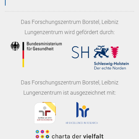
Das
Forschungszentrum Borstel, Leibniz
Lungenzentrum
wird gefördert durch:
Das
Forschungszentrum Borstel, Leibniz
Lungenzentrum
ist ausgezeichnet mit: