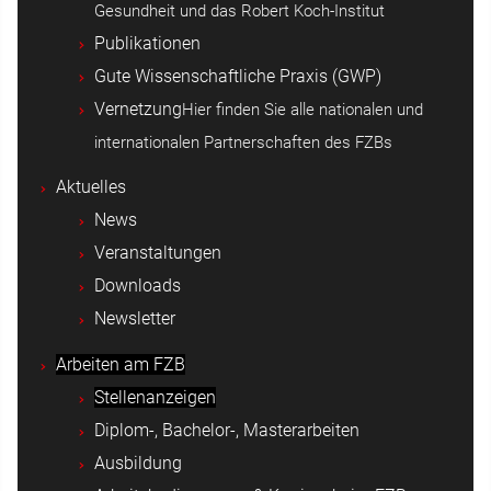
Gesundheit und das Robert Koch-Institut
Publikationen
Gute Wissenschaftliche Praxis (GWP)
Vernetzung
Hier finden Sie alle nationalen und
internationalen Partnerschaften des FZBs
Aktuelles
News
Veranstaltungen
Downloads
Newsletter
Arbeiten am FZB
Stellenanzeigen
Diplom-, Bachelor-, Masterarbeiten
Ausbildung