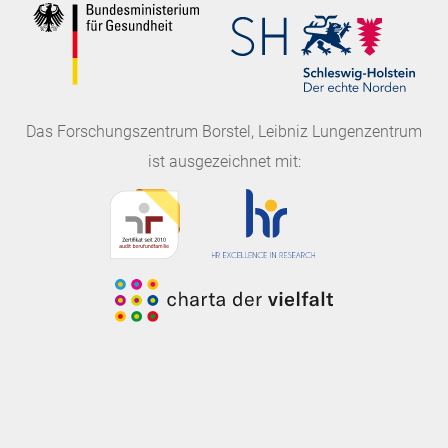
Das
Forschungszentrum Borstel, Leibniz Lungenzentrum
ist ausgezeichnet mit: