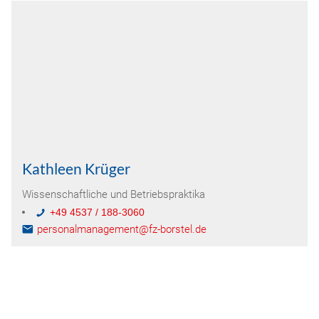
Kathleen Krüger
Wissenschaftliche und Betriebspraktika
+49 4537 / 188-3060
personalmanagement@fz-borstel.de