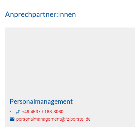
Anprechpartner:innen
Personalmanagement
+49 4537 / 188-3060
personalmanagement@fz-borstel.de