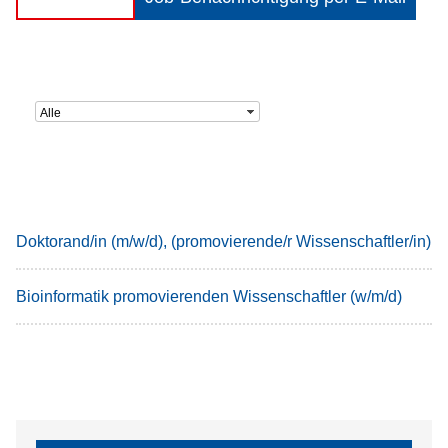
Alle
Doktorand/in (m/w/d), (promovierende/r Wissenschaftler/in)
Bioinformatik promovierenden Wissenschaftler (w/m/d)