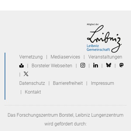
Vernetzung
|
Mediaservices
|
Veranstaltungen
|
Borsteler Webseiten
|
|
|
|
|
Datenschutz
|
Barrierefreiheit
|
Impressum
|
Kontakt
Das
Forschungszentrum Borstel, Leibniz Lungenzentrum
wird gefördert durch: