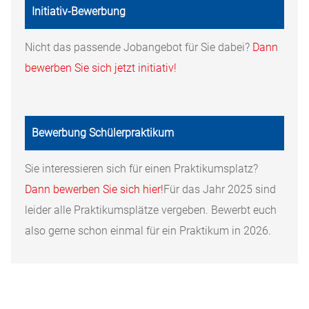
Initiativ-Bewerbung
Nicht das passende Jobangebot für Sie dabei?
Dann
bewerben Sie sich jetzt initiativ!
Bewerbung Schülerpraktikum
Sie interessieren sich für einen Praktikumsplatz?
Dann bewerben Sie sich hier!
Für das Jahr 2025 sind
leider alle Praktikumsplätze vergeben. Bewerbt euch
also gerne schon einmal für ein Praktikum in 2026.