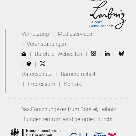
Vernetzung
|
Mediaservices
|
Veranstaltungen
|
Borsteler Webseiten
|
|
|
|
|
Datenschutz
|
Barrierefreiheit
|
Impressum
|
Kontakt
Das
Forschungszentrum Borstel, Leibniz
Lungenzentrum
wird gefördert durch: