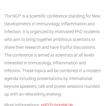
The NDI³ is a scientific conference standing for New
Developments in Immunology, Inflammation and
Infection. It is organized by motivated PhD students
who aim to bring together ambitious scientists to
share their research and have fruitful discussions.
The conference is aimed at scientists at all levels
interested in immunology, inflammation and
infection. These topics will be combined in a modern
agenda including presentations by international
keynote speakers, talk and poster sessions rounded
up with an networking evening.
More Informations:
ndi3.fz-borstel.de