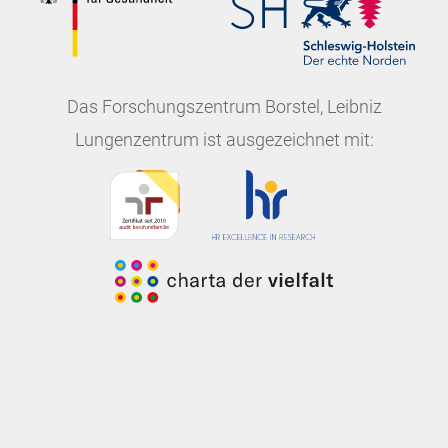
Das
Forschungszentrum Borstel, Leibniz
Lungenzentrum
ist ausgezeichnet mit: