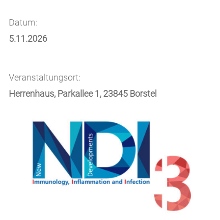
Datum:
5.11.2026
Veranstaltungsort:
Herrenhaus, Parkallee 1, 23845 Borstel