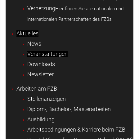
Vernetzung
Hier finden Sie alle nationalen und
internationalen Partnerschaften des FZBs
Aktuelles
News
Veranstaltungen
Downloads
Newsletter
Arbeiten am FZB
Stellenanzeigen
Diplom-, Bachelor-, Masterarbeiten
Ausbildung
Arbeitsbedingungen & Karriere beim FZB