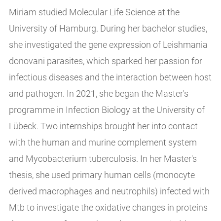
Miriam studied Molecular Life Science at the
University of Hamburg. During her bachelor studies,
she investigated the gene expression of Leishmania
donovani parasites, which sparked her passion for
infectious diseases and the interaction between host
and pathogen. In 2021, she began the Master's
programme in Infection Biology at the University of
Lübeck. Two internships brought her into contact
with the human and murine complement system
and Mycobacterium tuberculosis. In her Master's
thesis, she used primary human cells (monocyte
derived macrophages and neutrophils) infected with
Mtb to investigate the oxidative changes in proteins