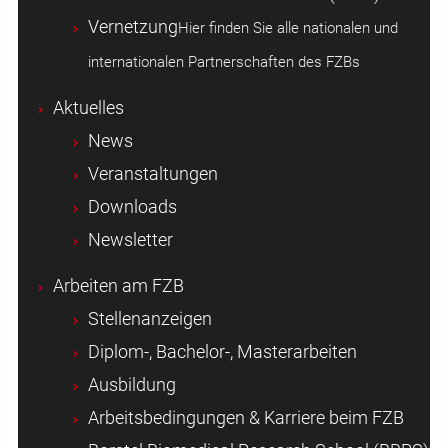
Vernetzung
Hier finden Sie alle nationalen und
internationalen Partnerschaften des FZBs
Aktuelles
News
Veranstaltungen
Downloads
Newsletter
Arbeiten am FZB
Stellenanzeigen
Diplom-, Bachelor-, Masterarbeiten
Ausbildung
Arbeitsbedingungen & Karriere beim FZB