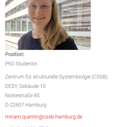
Position:
PhD Studentin
Zentrum für strukturelle Systembiolgie (CSSB)
DESY, Gebäude 15
Notkestraße 85
D-22607 Hamburg
miriam.quentin@cssb-hamburg.de