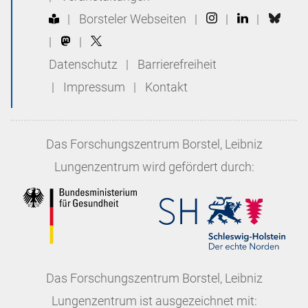
|
Borsteler Webseiten
|
|
|
|
|
Datenschutz
|
Barrierefreiheit
|
Impressum
|
Kontakt
Das
Forschungszentrum Borstel, Leibniz
Lungenzentrum
wird gefördert durch:
Das
Forschungszentrum Borstel, Leibniz
Lungenzentrum
ist ausgezeichnet mit: