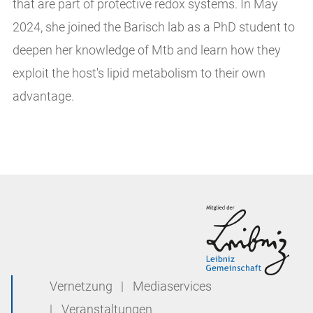
that are part of protective redox systems. In May
2024, she joined the Barisch lab as a PhD student to
deepen her knowledge of Mtb and learn how they
exploit the host's lipid metabolism to their own
advantage.
Vernetzung
|
Mediaservices
|
Veranstaltungen