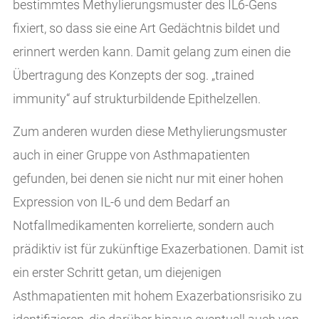
bestimmtes Methylierungsmuster des IL6-Gens
fixiert, so dass sie eine Art Gedächtnis bildet und
erinnert werden kann. Damit gelang zum einen die
Übertragung des Konzepts der sog. „trained
immunity“ auf strukturbildende Epithelzellen.
Zum anderen wurden diese Methylierungsmuster
auch in einer Gruppe von Asthmapatienten
gefunden, bei denen sie nicht nur mit einer hohen
Expression von IL-6 und dem Bedarf an
Notfallmedikamenten korrelierte, sondern auch
prädiktiv ist für zukünftige Exazerbationen. Damit ist
ein erster Schritt getan, um diejenigen
Asthmapatienten mit hohem Exazerbationsrisiko zu