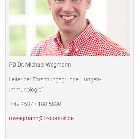
PD Dr. Michael Wegmann
Leiter der Forschungsgruppe "Lungen-
Immunologie"
+49 4537 / 188-5830
mwegmann@fz-borstel.de