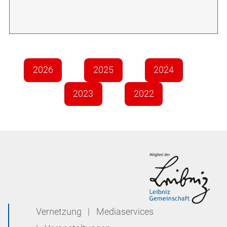
2026
2025
2024
2023
2022
Vernetzung
|
Mediaservices