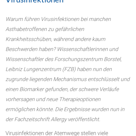
Warum führen Virusinfektionen bei manchen
Asthabetroffenen zu gefährlichen
Krankheitsschüben, während andere kaum
Beschwerden haben? Wissenschaftlerinnen und
Wissenschaftler des Forschungszentrum Borstel,
Leibniz Lungenzentrum (FZB) haben nun den
zugrunde liegenden Mechanismus entschlüsselt und
einen Biomarker gefunden, der schwere Verläufe
vorhersagen und neue Therapieoptionen
ermöglichen könnte. Die Ergebnisse wurden nun in
der Fachzeitschrift Allergy veröffentlicht.
Virusinfektionen der Atemwege stellen viele