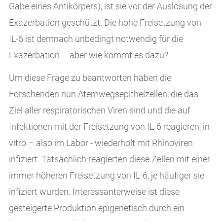
Gabe eines Antikörpers), ist sie vor der Auslösung der
Exazerbation geschützt. Die hohe Freisetzung von
IL-6 ist demnach unbedingt notwendig für die
Exazerbation – aber wie kommt es dazu?
Um diese Frage zu beantworten haben die
Forschenden nun Atemwegsepithelzellen, die das
Ziel aller respiratorischen Viren sind und die auf
Infektionen mit der Freisetzung von IL-6 reagieren, in-
vitro – also im Labor - wiederholt mit Rhinoviren
infiziert. Tatsächlich reagierten diese Zellen mit einer
immer höheren Freisetzung von IL-6, je häufiger sie
infiziert wurden. Interessanterweise ist diese
gesteigerte Produktion epigenetisch durch ein