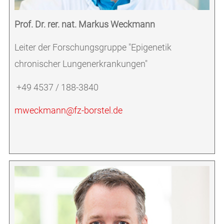
Prof. Dr. rer. nat. Markus Weckmann
Leiter der Forschungsgruppe "Epigenetik
chronischer Lungenerkrankungen"
+49 4537 / 188-3840
mweckmann@fz-borstel.de