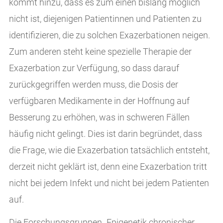
kommt hinzu, dass es zum einen bislang möglich
nicht ist, diejenigen Patientinnen und Patienten zu
identifizieren, die zu solchen Exazerbationen neigen.
Zum anderen steht keine spezielle Therapie der
Exazerbation zur Verfügung, so dass darauf
zurückgegriffen werden muss, die Dosis der
verfügbaren Medikamente in der Hoffnung auf
Besserung zu erhöhen, was in schweren Fällen
häufig nicht gelingt. Dies ist darin begründet, dass
die Frage, wie die Exazerbation tatsächlich entsteht,
derzeit nicht geklärt ist, denn eine Exazerbation tritt
nicht bei jedem Infekt und nicht bei jedem Patienten
auf.
Die Forschungsgruppen „Epigenetik chronischer