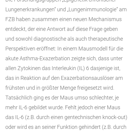
Lungenerkrankungen“ und „Lungenimmunologie“ am
FZB haben zusammen einen neuen Mechanismus
entdeckt, der eine Antwort auf diese Frage geben
und sowohl diagnostische als auch therapeutische
Perspektiven eröffnet: In einem Mausmodell für die
akute Asthma-Exazerbation zeigte sich, dass unter
allen Zytokinen das Interleukin (IL) 6 dasjenige ist,
das in Reaktion auf den Exazerbationsauslöser am
frühsten und in größter Menge freigesetzt wird.
Tatsächlich ging es der Maus umso schlechter, je
mehr IL-6 gebildet wurde. Fehlt jedoch einer Maus
das IL-6 (z.B. durch einen gentechnischen knock-out)
oder wird es an seiner Funktion gehindert (z.B. durch