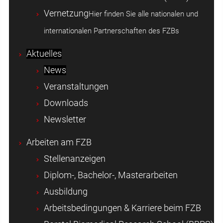
Vernetzung
Hier finden Sie alle nationalen und
internationalen Partnerschaften des FZBs
Aktuelles
News
Veranstaltungen
Downloads
Newsletter
Arbeiten am FZB
Stellenanzeigen
Diplom-, Bachelor-, Masterarbeiten
Ausbildung
Arbeitsbedingungen & Karriere beim FZB