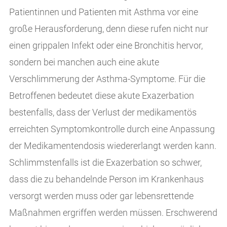
Patientinnen und Patienten mit Asthma vor eine
große Herausforderung, denn diese rufen nicht nur
einen grippalen Infekt oder eine Bronchitis hervor,
sondern bei manchen auch eine akute
Verschlimmerung der Asthma-Symptome. Für die
Betroffenen bedeutet diese akute Exazerbation
bestenfalls, dass der Verlust der medikamentös
erreichten Symptomkontrolle durch eine Anpassung
der Medikamentendosis wiedererlangt werden kann.
Schlimmstenfalls ist die Exazerbation so schwer,
dass die zu behandelnde Person im Krankenhaus
versorgt werden muss oder gar lebensrettende
Maßnahmen ergriffen werden müssen. Erschwerend