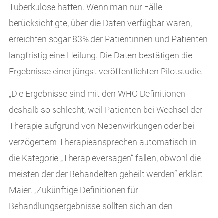
Tuberkulose hatten. Wenn man nur Fälle
berücksichtigte, über die Daten verfügbar waren,
erreichten sogar 83% der Patientinnen und Patienten
langfristig eine Heilung. Die Daten bestätigen die
Ergebnisse einer jüngst veröffentlichten Pilotstudie.
„Die Ergebnisse sind mit den WHO Definitionen
deshalb so schlecht, weil Patienten bei Wechsel der
Therapie aufgrund von Nebenwirkungen oder bei
verzögertem Therapieansprechen automatisch in
die Kategorie „Therapieversagen“ fallen, obwohl die
meisten der der Behandelten geheilt werden“ erklärt
Maier. „Zukünftige Definitionen für
Behandlungsergebnisse sollten sich an den