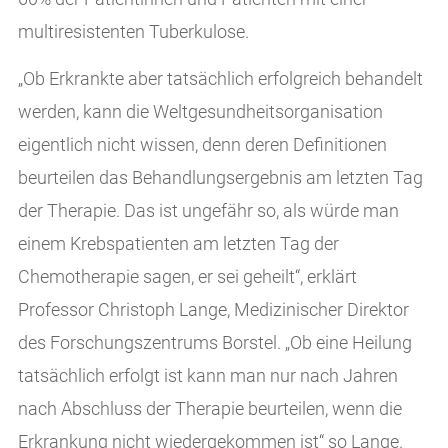
multiresistenten Tuberkulose.
„Ob Erkrankte aber tatsächlich erfolgreich behandelt
werden, kann die Weltgesundheitsorganisation
eigentlich nicht wissen, denn deren Definitionen
beurteilen das Behandlungsergebnis am letzten Tag
der Therapie. Das ist ungefähr so, als würde man
einem Krebspatienten am letzten Tag der
Chemotherapie sagen, er sei geheilt“, erklärt
Professor Christoph Lange, Medizinischer Direktor
des Forschungszentrums Borstel. „Ob eine Heilung
tatsächlich erfolgt ist kann man nur nach Jahren
nach Abschluss der Therapie beurteilen, wenn die
Erkrankung nicht wiedergekommen ist“ so Lange.