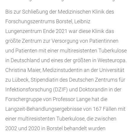
Bis zur Schließung der Medizinischen Klinik des
Forschungszentrums Borstel, Leibniz
Lungenzentrum Ende 2021 war diese Klinik das
größte Zentrum zur Versorgung von Patientinnen
und Patienten mit einer multiresistenten Tuberkulose
in Deutschland und eines der größten in Westeuropa.
Christina Maier, Medizinstudentin an der Universität
zu Lübeck, Stipendiatin des Deutschen Zentrums für
Infektionsforschung (DZIF) und Doktorandin in der
Forschergruppe von Professor Lange hat die
Langzeit-Behandlungsergebnisse von 167 Fällen mit
einer multiresistenten Tuberkulose, die zwischen
2002 und 2020 in Borstel behandelt wurden