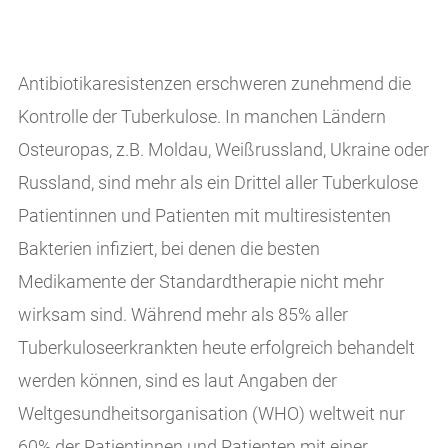
Antibiotikaresistenzen erschweren zunehmend die
Kontrolle der Tuberkulose. In manchen Ländern
Osteuropas, z.B. Moldau, Weißrussland, Ukraine oder
Russland, sind mehr als ein Drittel aller Tuberkulose
Patientinnen und Patienten mit multiresistenten
Bakterien infiziert, bei denen die besten
Medikamente der Standardtherapie nicht mehr
wirksam sind. Während mehr als 85% aller
Tuberkuloseerkrankten heute erfolgreich behandelt
werden können, sind es laut Angaben der
Weltgesundheitsorganisation (WHO) weltweit nur
60% der Patientinnen und Patienten mit einer