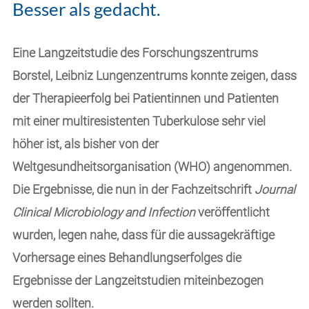
Besser als gedacht.
Eine Langzeitstudie des Forschungszentrums
Borstel, Leibniz Lungenzentrums konnte zeigen, dass
der Therapieerfolg bei Patientinnen und Patienten
mit einer multiresistenten Tuberkulose sehr viel
höher ist, als bisher von der
Weltgesundheitsorganisation (WHO) angenommen.
Die Ergebnisse, die nun in der Fachzeitschrift
Journal
Clinical Microbiology and Infection
veröffentlicht
wurden, legen nahe, dass für die aussagekräftige
Vorhersage eines Behandlungserfolges die
Ergebnisse der Langzeitstudien miteinbezogen
werden sollten.