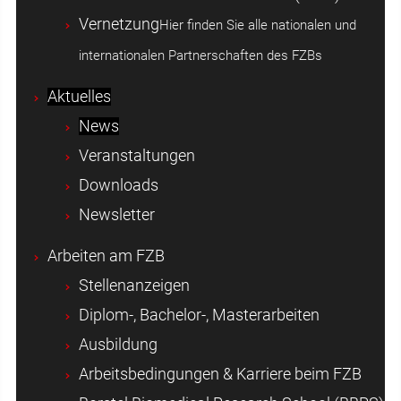
Vernetzung
Hier finden Sie alle nationalen und
internationalen Partnerschaften des FZBs
Aktuelles
News
Veranstaltungen
Downloads
Newsletter
Arbeiten am FZB
Stellenanzeigen
Diplom-, Bachelor-, Masterarbeiten
Ausbildung
Arbeitsbedingungen & Karriere beim FZB