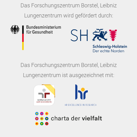
Das
Forschungszentrum Borstel, Leibniz
Lungenzentrum
wird gefördert durch:
Das
Forschungszentrum Borstel, Leibniz
Lungenzentrum
ist ausgezeichnet mit: