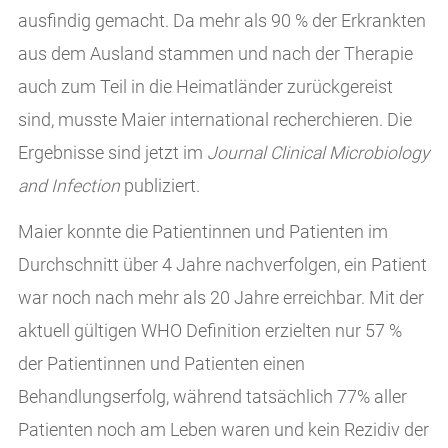
ausfindig gemacht. Da mehr als 90 % der Erkrankten
aus dem Ausland stammen und nach der Therapie
auch zum Teil in die Heimatländer zurückgereist
sind, musste Maier international recherchieren. Die
Ergebnisse sind jetzt im
Journal Clinical Microbiology
and Infection
publiziert.
Maier konnte die Patientinnen und Patienten im
Durchschnitt über 4 Jahre nachverfolgen, ein Patient
war noch nach mehr als 20 Jahre erreichbar. Mit der
aktuell gültigen WHO Definition erzielten nur 57 %
der Patientinnen und Patienten einen
Behandlungserfolg, während tatsächlich 77% aller
Patienten noch am Leben waren und kein Rezidiv der