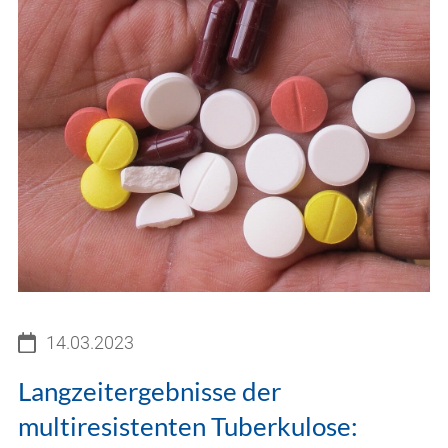
14.03.2023
Langzeitergebnisse der
multiresistenten Tuberkulose: