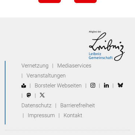
Vernetzung
|
Mediaservices
|
Veranstaltungen
|
Borsteler Webseiten
|
|
|
|
|
Datenschutz
|
Barrierefreiheit
|
Impressum
|
Kontakt